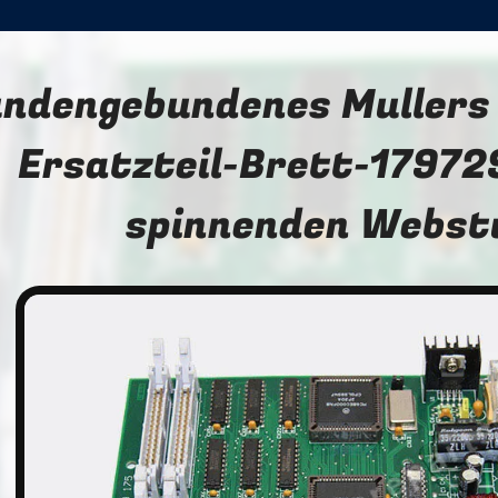
ndengebundenes Mullers 
Ersatzteil-Brett-17972
spinnenden Webst